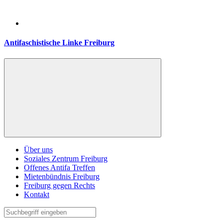
Antifaschistische Linke Freiburg
Über uns
Soziales Zentrum Freiburg
Offenes Antifa Treffen
Mietenbündnis Freiburg
Freiburg gegen Rechts
Kontakt