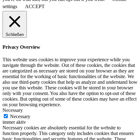
settings
ACCEPT
Schließen
Privacy Overview
This website uses cookies to improve your experience while you
navigate through the website. Out of these cookies, the cookies that
are categorized as necessary are stored on your browser as they are
essential for the working of basic functionalities of the website. We
also use third-party cookies that help us analyze and understand how
you use this website. These cookies will be stored in your browser
only with your consent. You also have the option to opt-out of these
cookies. But opting out of some of these cookies may have an effect
on your browsing experience.
Necessary
Necessary
immer aktiv
Necessary cookies are absolutely essential for the website to
function properly. This category only includes cookies that ensures
basic functionalities and security features of the website. These