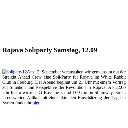
Rojava Soliparty Samstag, 12.09
Am 12. September veranstalten wir gemeinsam mit der
Straight Ahead Crew eine Soli-Party für Rojava im White Rabbit
Club in Freiburg. Der Abend beginnt um 21 Uhr mit einem Vortrag
zur Situation und Perspektive der Revolution in Rojava. Ab 22:00
Uhr feiern wir mit DJ Bassline k und DJ Gordon Shumway. Einen
lesenswerten Artikel mit einer aktuellen Einschätzung der Lage in
Syrien findet ihr
hier
.