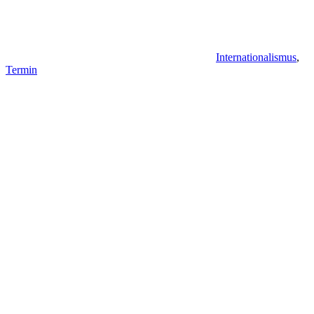
Internationalismus
,
Termin