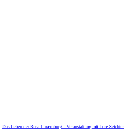
Das Leben der Rosa Luxemburg – Veranstaltung mit Lore Seichter