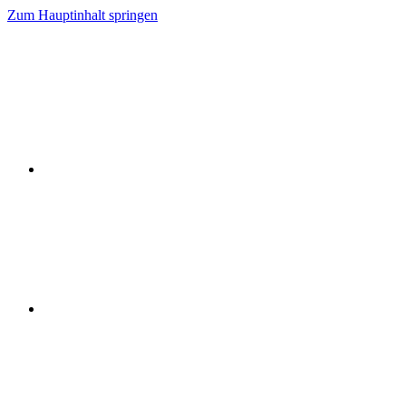
Zum Hauptinhalt springen