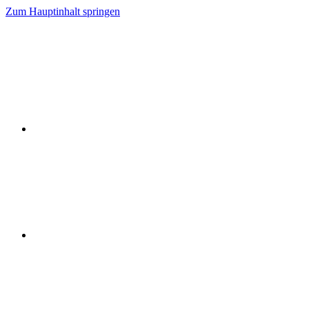
Zum Hauptinhalt springen