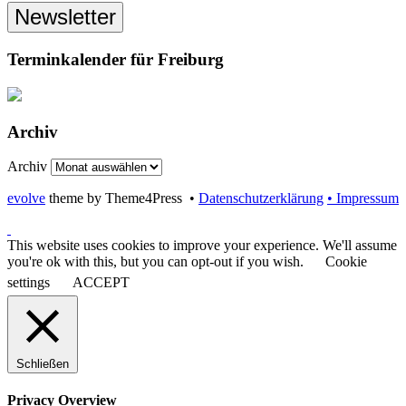
Newsletter
Terminkalender für Freiburg
Archiv
Archiv
evolve
theme by Theme4Press •
Datenschutzerklärung
• Impressum
This website uses cookies to improve your experience. We'll assume
you're ok with this, but you can opt-out if you wish.
Cookie
settings
ACCEPT
Schließen
Privacy Overview