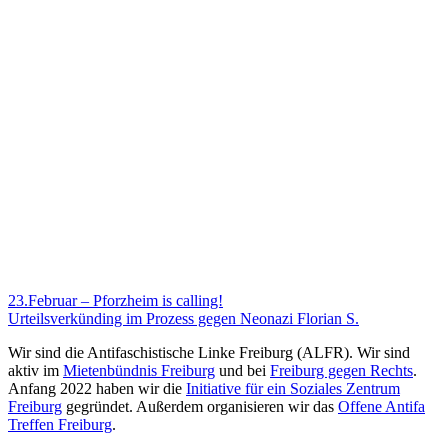
23.Februar – Pforzheim is calling!
Urteilsverkünding im Prozess gegen Neonazi Florian S.
Wir sind die Antifaschistische Linke Freiburg (ALFR). Wir sind
aktiv im
Mietenbündnis Freiburg
und bei
Freiburg gegen Rechts
.
Anfang 2022 haben wir die
Initiative für ein Soziales Zentrum
Freiburg
gegründet. Außerdem organisieren wir das
Offene Antifa
Treffen Freiburg
.