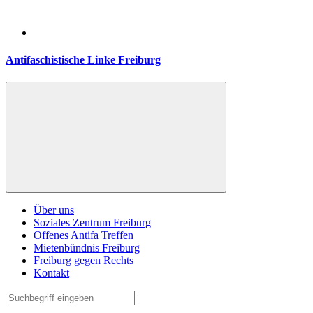
Antifaschistische Linke Freiburg
Über uns
Soziales Zentrum Freiburg
Offenes Antifa Treffen
Mietenbündnis Freiburg
Freiburg gegen Rechts
Kontakt