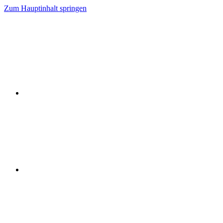
Zum Hauptinhalt springen