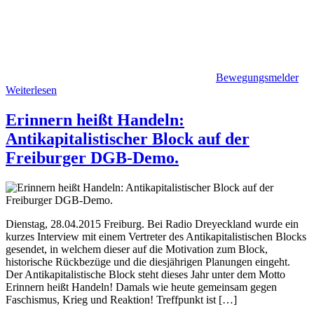
Bewegungsmelder
Weiterlesen
Erinnern heißt Handeln:
Antikapitalistischer Block auf der
Freiburger DGB-Demo.
Dienstag, 28.04.2015 Freiburg. Bei Radio Dreyeckland wurde ein
kurzes Interview mit einem Vertreter des Antikapitalistischen Blocks
gesendet, in welchem dieser auf die Motivation zum Block,
historische Rückbezüge und die diesjährigen Planungen eingeht.
Der Antikapitalistische Block steht dieses Jahr unter dem Motto
Erinnern heißt Handeln! Damals wie heute gemeinsam gegen
Faschismus, Krieg und Reaktion! Treffpunkt ist […]