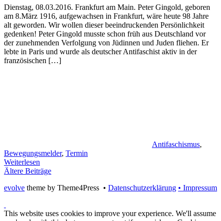
Dienstag, 08.03.2016. Frankfurt am Main. Peter Gingold, geboren
am 8.März 1916, aufgewachsen in Frankfurt, wäre heute 98 Jahre
alt geworden. Wir wollen dieser beeindruckenden Persönlichkeit
gedenken! Peter Gingold musste schon früh aus Deutschland vor
der zunehmenden Verfolgung von Jüdinnen und Juden fliehen. Er
lebte in Paris und wurde als deutscher Antifaschist aktiv in der
französischen […]
Antifaschismus
,
Bewegungsmelder
,
Termin
Weiterlesen
Ältere Beiträge
evolve
theme by Theme4Press •
Datenschutzerklärung
• Impressum
This website uses cookies to improve your experience. We'll assume