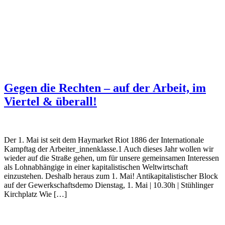
Gegen die Rechten – auf der Arbeit, im
Viertel & überall!
Der 1. Mai ist seit dem Haymarket Riot 1886 der Internationale
Kampftag der Arbeiter_innenklasse.1 Auch dieses Jahr wollen wir
wieder auf die Straße gehen, um für unsere gemeinsamen Interessen
als Lohnabhängige in einer kapitalistischen Weltwirtschaft
einzustehen. Deshalb heraus zum 1. Mai! Antikapitalistischer Block
auf der Gewerkschaftsdemo Dienstag, 1. Mai | 10.30h | Stühlinger
Kirchplatz Wie […]