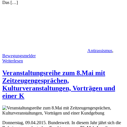
Das […]
Antirassismus
,
Bewegungsmelder
Weiterlesen
Veranstaltungsreihe zum 8.Mai mit
Zeitzeugengesprächen,
Kulturveranstaltungen, Vorträgen und
einer K
Donnerstag, 09.04.2015. Bundesweit. In die­sem Jahr jährt sich die