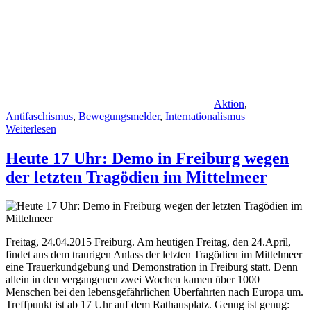
Aktion
,
Antifaschismus
,
Bewegungsmelder
,
Internationalismus
Weiterlesen
Heute 17 Uhr: Demo in Freiburg wegen
der letzten Tragödien im Mittelmeer
Freitag, 24.04.2015 Freiburg. Am heutigen Freitag, den 24.April,
findet aus dem traurigen Anlass der letzten Tragödien im Mittelmeer
eine Trauerkundgebung und Demonstration in Freiburg statt. Denn
allein in den vergangenen zwei Wochen kamen über 1000
Menschen bei den lebensgefährlichen Überfahrten nach Europa um.
Treffpunkt ist ab 17 Uhr auf dem Rathausplatz. Genug ist genug: