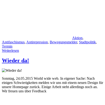
Aktion
,
Antifaschismus
,
Antirepression
,
Bewegungsmelder
,
Stadtpolitik
,
Termin
Weiterlesen
Wieder da!
Sonntag, 24.05.2015 World wide web. In eigener Sache: Nach
einigen Schwierigkeiten melden wir uns mit einem neuen Design für
unsere Homepage zurück. Einige Arbeit steht allerdings noch an.
Wir freuen uns über Feedback