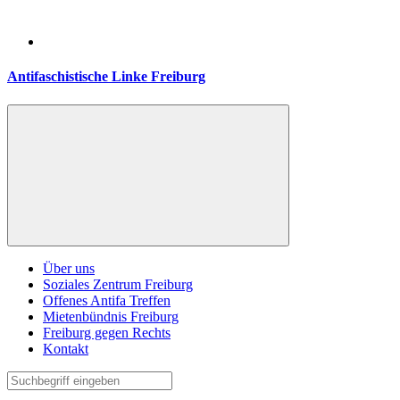
Antifaschistische Linke Freiburg
Über uns
Soziales Zentrum Freiburg
Offenes Antifa Treffen
Mietenbündnis Freiburg
Freiburg gegen Rechts
Kontakt