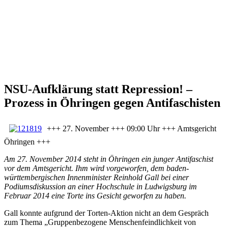
NSU-Aufklärung statt Repression! –
Prozess in Öhringen gegen Antifaschisten
+++ 27. November +++ 09:00 Uhr +++ Amtsgericht
Öhringen +++
Am 27. November 2014 steht in Öhringen ein junger Antifaschist
vor dem Amtsgericht. Ihm wird vorgeworfen, dem baden-
württembergischen Innenminister Reinhold Gall bei einer
Podiumsdiskussion an einer Hochschule in Ludwigsburg im
Februar 2014 eine Torte ins Gesicht geworfen zu haben.
Gall konnte aufgrund der Torten-Aktion nicht an dem Gespräch
zum Thema „Gruppenbezogene Menschenfeindlichkeit von