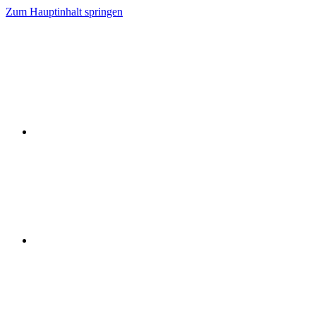
Zum Hauptinhalt springen