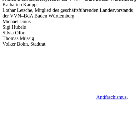
Katharina Kaupp
Lothar Letsche, Mitglied des geschäftsführenden Landesvorstands
der VVN–BdA Baden Württemberg
Michael Janus
Sigi Hubele
Silvia Ofori
Thomas Müssig
Volker Bohn, Stadtrat
Antifaschismus
,