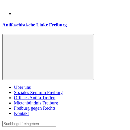
Antifaschistische Linke Freiburg
Über uns
Soziales Zentrum Freiburg
Offenes Antifa Treffen
Mietenbündnis Freiburg
Freiburg gegen Rechts
Kontakt