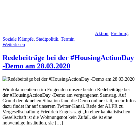
Aktion
,
Freiburg
,
Soziale Kämpfe
,
Stadtpolitik
,
Termin
Weiterlesen
Redebeiträge bei der #HousingActionDay
-Demo am 28.03.2020
Wir dokumentieren im Folgenden unsere beiden Redebeiträge bei
der #HousingActionDay -Demo am vergangenen Samstag. Auf
Grund der aktuellen Situation fand die Demo online statt, mehr Infos
dazu findet ihr auf unserem Twitter-Kanal. Rede der ALFR zu
Vergesellschaftung Friedrich Engels sagt „In einer kapitalistischen
Gesellschaft ist die Wohnungsnot kein Zufall, sie ist eine
notwendige Institution, sie […]