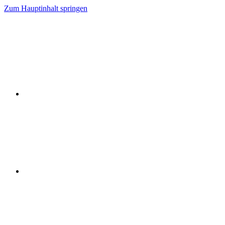
Zum Hauptinhalt springen