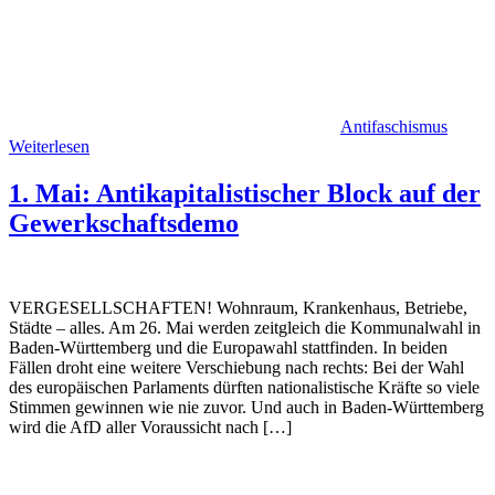
Antifaschismus
Weiterlesen
1. Mai: Antikapitalistischer Block auf der
Gewerkschaftsdemo
VERGESELLSCHAFTEN! Wohnraum, Krankenhaus, Betriebe,
Städte – alles. Am 26. Mai werden zeitgleich die Kommunalwahl in
Baden-Württemberg und die Europawahl stattfinden. In beiden
Fällen droht eine weitere Verschiebung nach rechts: Bei der Wahl
des europäischen Parlaments dürften nationalistische Kräfte so viele
Stimmen gewinnen wie nie zuvor. Und auch in Baden-Württemberg
wird die AfD aller Voraussicht nach […]