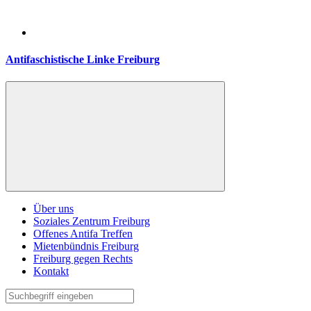
Antifaschistische Linke Freiburg
Über uns
Soziales Zentrum Freiburg
Offenes Antifa Treffen
Mietenbündnis Freiburg
Freiburg gegen Rechts
Kontakt