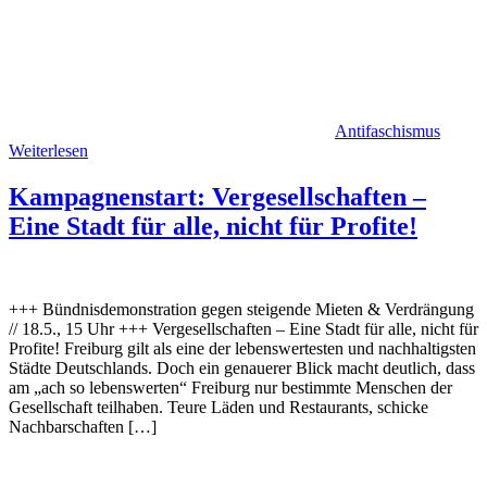
Antifaschismus
Weiterlesen
Kampagnenstart: Vergesellschaften –
Eine Stadt für alle, nicht für Profite!
+++ Bündnisdemonstration gegen steigende Mieten & Verdrängung
// 18.5., 15 Uhr +++ Vergesellschaften – Eine Stadt für alle, nicht für
Profite! Freiburg gilt als eine der lebenswertesten und nachhaltigsten
Städte Deutschlands. Doch ein genauerer Blick macht deutlich, dass
am „ach so lebenswerten“ Freiburg nur bestimmte Menschen der
Gesellschaft teilhaben. Teure Läden und Restaurants, schicke
Nachbarschaften […]