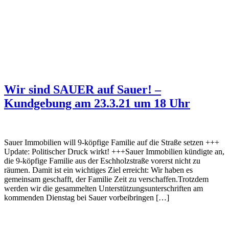
Wir sind SAUER auf Sauer! –
Kundgebung am 23.3.21 um 18 Uhr
Sauer Immobilien will 9-köpfige Familie auf die Straße setzen +++
Update: Politischer Druck wirkt! +++Sauer Immobilien kündigte an,
die 9-köpfige Familie aus der Eschholzstraße vorerst nicht zu
räumen. Damit ist ein wichtiges Ziel erreicht: Wir haben es
gemeinsam geschafft, der Familie Zeit zu verschaffen.Trotzdem
werden wir die gesammelten Unterstützungsunterschriften am
kommenden Dienstag bei Sauer vorbeibringen […]